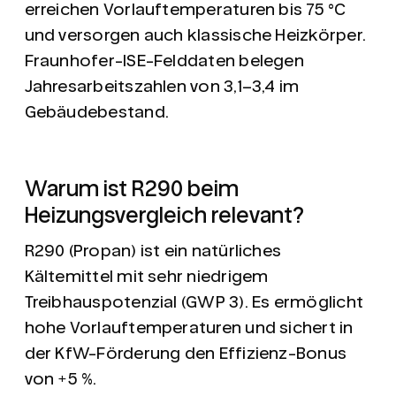
erreichen Vorlauftemperaturen bis 75 °C
und versorgen auch klassische Heizkörper.
Fraunhofer-ISE-Felddaten belegen
Jahresarbeitszahlen von 3,1–3,4 im
Gebäudebestand.
Warum ist R290 beim
Heizungsvergleich relevant?
R290 (Propan) ist ein natürliches
Kältemittel mit sehr niedrigem
Treibhauspotenzial (GWP 3). Es ermöglicht
hohe Vorlauftemperaturen und sichert in
der KfW-Förderung den Effizienz-Bonus
von +5 %.