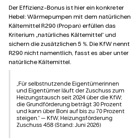
Der Effizienz-Bonus ist hier ein konkreter
Hebel: Wärmepumpen mit dem natürlichen
Kältemittel
R290 (Propan)
erfüllen das
Kriterium „natürliches Kältemittel" und
sichern die zusätzlichen 5 %. Die KfW nennt
R290 nicht namentlich, fasst es aber unter
natürliche Kältemittel.
„Für selbstnutzende Eigentümerinnen
und Eigentümer läuft der Zuschuss zum
Heizungstausch seit 2024 über die KfW;
die Grundförderung beträgt 30 Prozent
und kann über Boni auf bis zu 70 Prozent
steigen." — KfW, Heizungsförderung
Zuschuss 458 (Stand: Juni 2026)