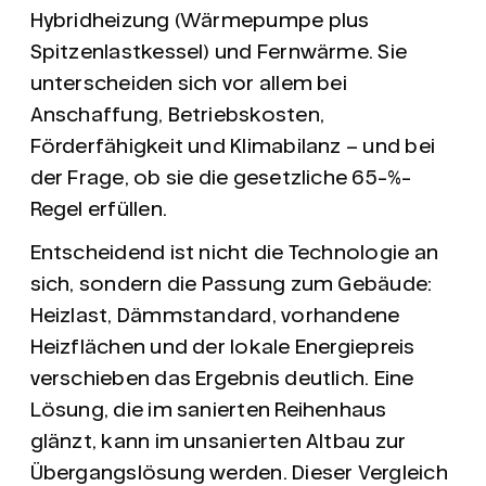
Hybridheizung
(Wärmepumpe plus
Spitzenlastkessel) und
Fernwärme
. Sie
unterscheiden sich vor allem bei
Anschaffung, Betriebskosten,
Förderfähigkeit und Klimabilanz – und bei
der Frage, ob sie die gesetzliche 65-%-
Regel erfüllen.
Entscheidend ist nicht die Technologie an
sich, sondern die Passung zum Gebäude:
Heizlast, Dämmstandard, vorhandene
Heizflächen und der lokale Energiepreis
verschieben das Ergebnis deutlich. Eine
Lösung, die im sanierten Reihenhaus
glänzt, kann im unsanierten Altbau zur
Übergangslösung werden. Dieser Vergleich