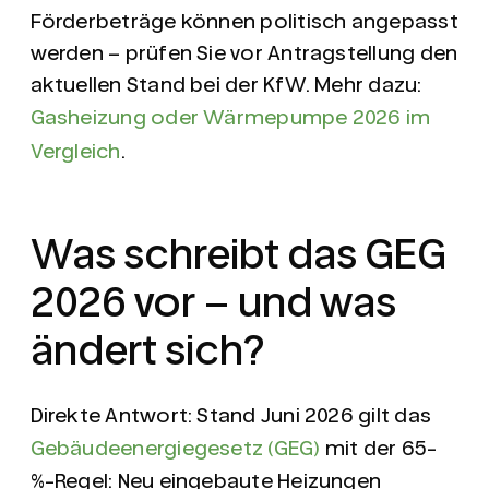
Förderbeträge können politisch angepasst
werden – prüfen Sie vor Antragstellung den
aktuellen Stand bei der KfW. Mehr dazu:
Gasheizung oder Wärmepumpe 2026 im
Vergleich
.
Was schreibt das GEG
2026 vor – und was
ändert sich?
Direkte Antwort:
Stand Juni 2026 gilt das
Gebäudeenergiegesetz (GEG)
mit der
65-
%-Regel
: Neu eingebaute Heizungen