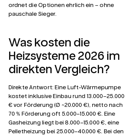
ordnet die Optionen ehrlich ein – ohne
pauschale Sieger.
Was kosten die
Heizsysteme 2026 im
direkten Vergleich?
Direkte Antwort:
Eine Luft-Wärmepumpe
kostet inklusive Einbau rund 13.000–25.000
€ vor Förderung (Ø ~20.000 €), netto nach
70 % Förderung oft 5.000–15.000 €. Eine
Gasheizung liegt bei 8.000–15.000 €, eine
Pelletheizung bei 25.000–40.000 €. Bei den