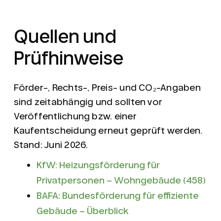
Quellen und
Prüfhinweise
Förder-, Rechts-, Preis- und CO₂-Angaben
sind zeitabhängig und sollten vor
Veröffentlichung bzw. einer
Kaufentscheidung erneut geprüft werden.
Stand: Juni 2026.
KfW: Heizungsförderung für
Privatpersonen – Wohngebäude (458)
BAFA: Bundesförderung für effiziente
Gebäude – Überblick