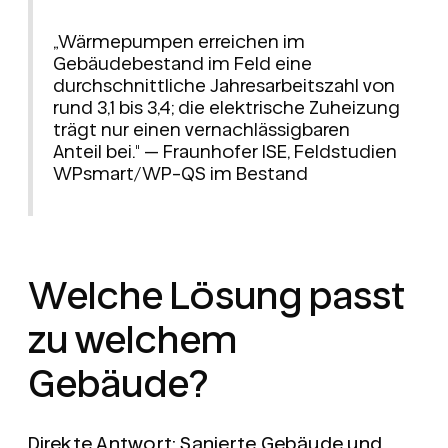
„Wärmepumpen erreichen im
Gebäudebestand im Feld eine
durchschnittliche Jahresarbeitszahl von
rund 3,1 bis 3,4; die elektrische Zuheizung
trägt nur einen vernachlässigbaren
Anteil bei." — Fraunhofer ISE, Feldstudien
WPsmart/WP-QS im Bestand
Welche Lösung passt
zu welchem
Gebäude?
Direkte Antwort:
Sanierte Gebäude und