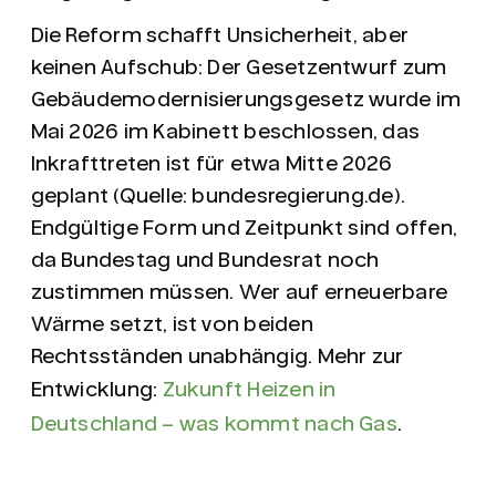
Die Reform schafft Unsicherheit, aber
keinen Aufschub: Der Gesetzentwurf zum
Gebäudemodernisierungsgesetz
wurde im
Mai 2026 im Kabinett beschlossen, das
Inkrafttreten ist für etwa Mitte 2026
geplant (Quelle: bundesregierung.de).
Endgültige Form und Zeitpunkt sind offen,
da Bundestag und Bundesrat noch
zustimmen müssen. Wer auf erneuerbare
Wärme setzt, ist von beiden
Rechtsständen unabhängig. Mehr zur
Entwicklung:
Zukunft Heizen in
Deutschland – was kommt nach Gas
.