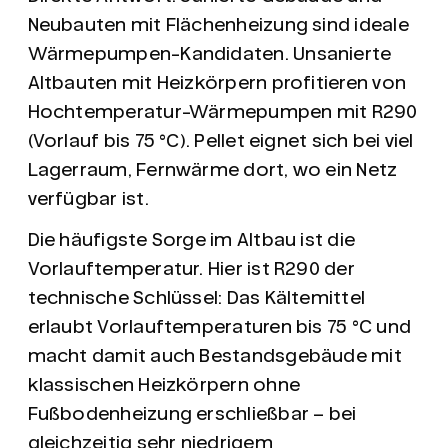
Neubauten mit Flächenheizung sind ideale
Wärmepumpen-Kandidaten. Unsanierte
Altbauten mit Heizkörpern profitieren von
Hochtemperatur-Wärmepumpen mit R290
(Vorlauf bis 75 °C). Pellet eignet sich bei viel
Lagerraum, Fernwärme dort, wo ein Netz
verfügbar ist.
Die häufigste Sorge im Altbau ist die
Vorlauftemperatur. Hier ist
R290
der
technische Schlüssel: Das Kältemittel
erlaubt Vorlauftemperaturen bis
75 °C
und
macht damit auch Bestandsgebäude mit
klassischen Heizkörpern ohne
Fußbodenheizung erschließbar – bei
gleichzeitig sehr niedrigem