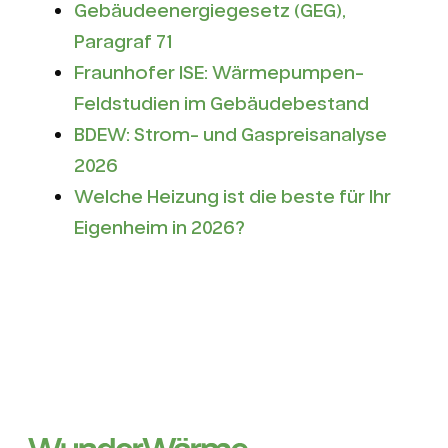
Gebäudeenergiegesetz (GEG),
Paragraf 71
Fraunhofer ISE: Wärmepumpen-
Feldstudien im Gebäudebestand
BDEW: Strom- und Gaspreisanalyse
2026
Welche Heizung ist die beste für Ihr
Eigenheim in 2026?