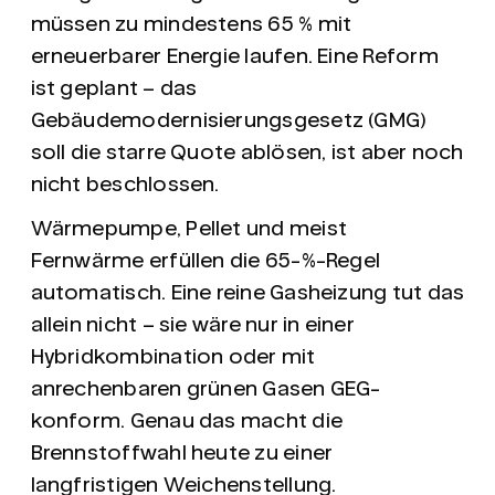
müssen zu mindestens 65 % mit
erneuerbarer Energie laufen. Eine Reform
ist geplant – das
Gebäudemodernisierungsgesetz (GMG)
soll die starre Quote ablösen, ist aber noch
nicht beschlossen.
Wärmepumpe, Pellet und meist
Fernwärme erfüllen die 65-%-Regel
automatisch. Eine reine Gasheizung tut das
allein
nicht
– sie wäre nur in einer
Hybridkombination oder mit
anrechenbaren grünen Gasen GEG-
konform. Genau das macht die
Brennstoffwahl heute zu einer
langfristigen Weichenstellung.