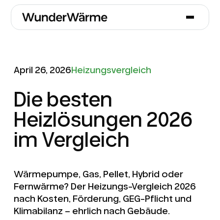
April 26, 2026
Heizungsvergleich
Die besten
Heizlösungen 2026
im Vergleich
Wärmepumpe, Gas, Pellet, Hybrid oder
Fernwärme? Der Heizungs-Vergleich 2026
nach Kosten, Förderung, GEG-Pflicht und
Klimabilanz – ehrlich nach Gebäude.