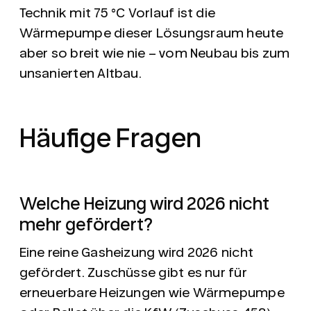
Technik mit 75 °C Vorlauf ist die
Wärmepumpe dieser Lösungsraum heute
aber so breit wie nie – vom Neubau bis zum
unsanierten Altbau.
Häufige Fragen
Welche Heizung wird 2026 nicht
mehr gefördert?
Eine reine Gasheizung wird 2026 nicht
gefördert. Zuschüsse gibt es nur für
erneuerbare Heizungen wie Wärmepumpe