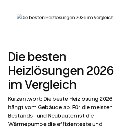
Die besten
Heizlösungen 2026
im Vergleich
Kurzantwort:
Die beste Heizlösung 2026
hängt vom Gebäude ab. Für die meisten
Bestands- und Neubauten ist die
Wärmepumpe die effizienteste und