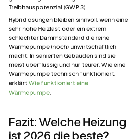
Treibhauspotenzial (GWP 3).
Hybridlösungen bleiben sinnvoll, wenn eine
sehr hohe Heizlast oder ein extrem
schlechter Dämmstandard die reine
Wärmepumpe (noch) unwirtschaftlich
macht. In sanierten Gebäuden sind sie
meist überflüssig und nur teurer. Wie eine
Wärmepumpe technisch funktioniert,
erklärt
Wie funktioniert eine
Wärmepumpe
.
Fazit: Welche Heizung
ist 2026 die beste?