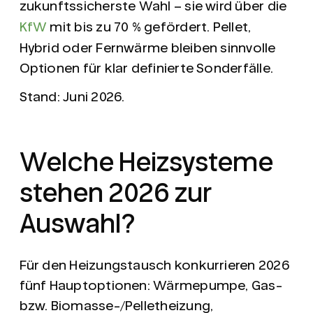
zukunftssicherste Wahl – sie wird über die
KfW
mit bis zu 70 % gefördert. Pellet,
Hybrid oder Fernwärme bleiben sinnvolle
Optionen für klar definierte Sonderfälle.
Stand: Juni 2026.
Welche Heizsysteme
stehen 2026 zur
Auswahl?
Für den Heizungstausch konkurrieren 2026
fünf Hauptoptionen:
Wärmepumpe
,
Gas-
bzw. Biomasse-/Pelletheizung
,