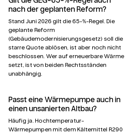
nach der geplanten Reform?
Stand Juni 2026 gilt die 65-%-Regel. Die
geplante Reform
(Gebäudemodernisierungsgesetz) soll die
starre Quote ablösen, ist aber noch nicht
beschlossen. Wer auf erneuerbare Wärme
setzt, ist von beiden Rechtsständen
unabhängig.
Passt eine Wärmepumpe auch in
einen unsanierten Altbau?
Häufig ja. Hochtemperatur-
Wärmepumpen mit dem Kältemittel R290