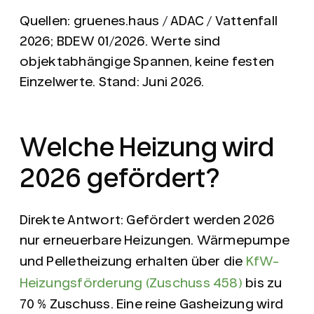
Quellen: gruenes.haus / ADAC / Vattenfall
2026; BDEW 01/2026. Werte sind
objektabhängige Spannen, keine festen
Einzelwerte. Stand: Juni 2026.
Welche Heizung wird
2026 gefördert?
Direkte Antwort:
Gefördert werden 2026
nur erneuerbare Heizungen. Wärmepumpe
und Pelletheizung erhalten über die
KfW-
Heizungsförderung (Zuschuss 458)
bis zu
70 %
Zuschuss. Eine reine Gasheizung wird