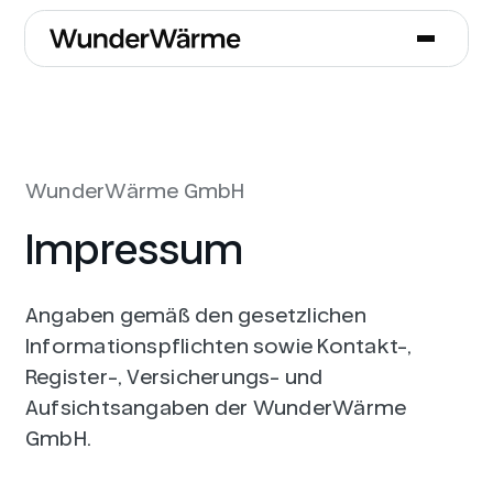
WunderWärme GmbH
Impressum
Angaben gemäß den gesetzlichen
Informationspflichten sowie Kontakt-,
Register-, Versicherungs- und
Aufsichtsangaben der WunderWärme
GmbH.