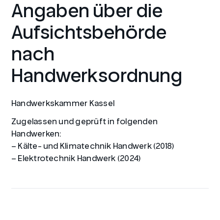
Angaben über die
Aufsichtsbehörde
nach
Handwerksordnung
Handwerkskammer Kassel
Zugelassen und geprüft in folgenden
Handwerken:
– Kälte- und Klimatechnik Handwerk (2018)
– Elektrotechnik Handwerk (2024)