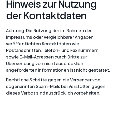
Hinweis zur Nutzung
der Kontaktdaten
Achtung! Die Nutzung der im Rahmen des
Impressums oder vergleichbarer Angaben
veröffentlichten Kontaktdaten wie
Postanschriften, Telefon- und Faxnummern
sowie E-Mail-Adressen durch Dritte zur
Übersendung von nicht ausdrücklich
angeforderten Informationen ist nicht gestattet.
Rechtliche Schritte gegen die Versender von
sogenannten Spam-Mails bei Verstößen gegen
dieses Verbot sind ausdrücklich vorbehalten.