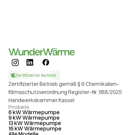
Zertifizierter Betrieb
Zertifizierter Betrieb gemäß § 6 Chemikalien-
Klimaschutzverordnung Register-Nr. 1188/2025
Handwerkskammer Kassel
Produkte
6 kW Wärmepumpe
9 kW Wärmepumpe
13 kW Wärmepumpe
16 kW Wärmepumpe
Alle Modelle