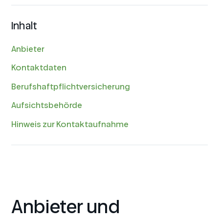
Inhalt
Anbieter
Kontaktdaten
Berufshaftpflichtversicherung
Aufsichtsbehörde
Hinweis zur Kontaktaufnahme
Anbieter und